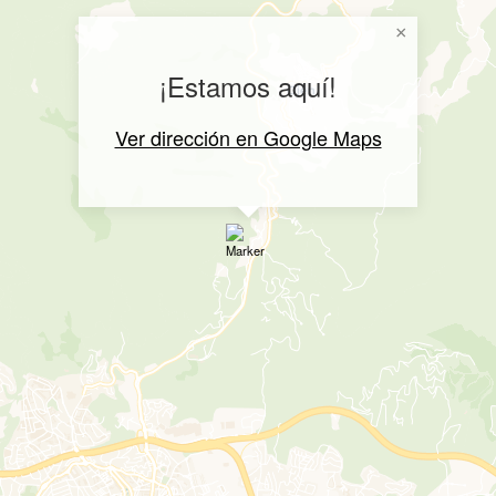
×
¡Estamos aquí!
Ver dirección en Google Maps