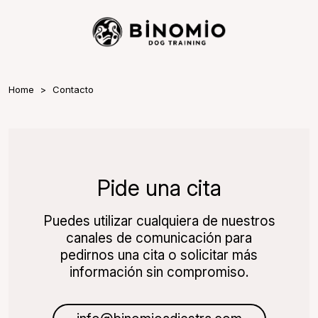
Home
Contacto
Pide una cita
Puedes utilizar cualquiera de nuestros
canales de comunicación para
pedirnos una cita o solicitar más
información sin compromiso.